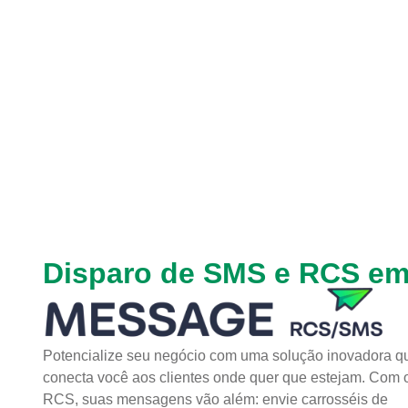
Disparo de SMS e RCS em
Potencialize seu negócio com uma solução inovadora q
conecta você aos clientes onde quer que estejam. Com 
RCS, suas mensagens vão além: envie carrosséis de