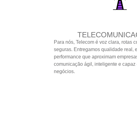
TELECOMUNICA
Para nós, Telecom é voz clara, rotas c
seguras. Entregamos qualidade real, e
performance que aproximam empresa
comunicação ágil, inteligente e capaz
negócios.