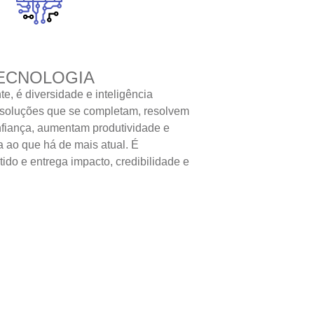
ECNOLOGIA
te, é diversidade e inteligência
 soluções que se completam, resolvem
nfiança, aumentam produtividade e
ao que há de mais atual. É
tido e entrega impacto, credibilidade e