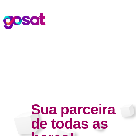
Sua parceira
de todas as