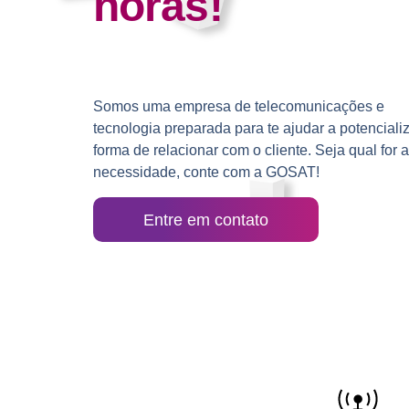
horas!
Somos uma empresa de
telecomunicações e
tecnologia preparada para te ajudar a potencializ
forma de relacionar com o cliente. Seja qual for 
necessidade, conte com a GOSAT!
Entre em contato